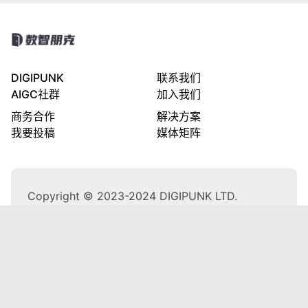
DIGIPUNK
联系我们
AIGC社群
加入我们
商务合作
解决方案
我要投稿
媒体矩阵
Copyright © 2023-2024 DIGIPUNK LTD.
隐私政策
粤公网安备44030002001270号
粤ICP备2023103191号
合作伙伴
阿里巴巴集团
腾讯云
阿里云