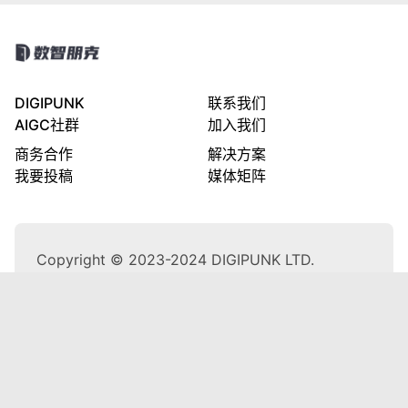
DIGIPUNK
联系我们
AIGC社群
加入我们
商务合作
解决方案
我要投稿
媒体矩阵
Copyright © 2023-2024 DIGIPUNK LTD.
隐私政策
粤公网安备44030002001270号
粤ICP备2023103191号
合作伙伴
阿里巴巴集团
腾讯云
阿里云