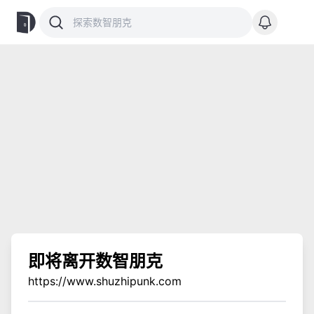
即将离开数智朋克
https://www.shuzhipunk.com