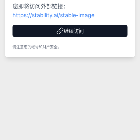
您即将访问外部链接：
https://stability.ai/stable-image
继续访问
请注意您的帐号和财产安全。