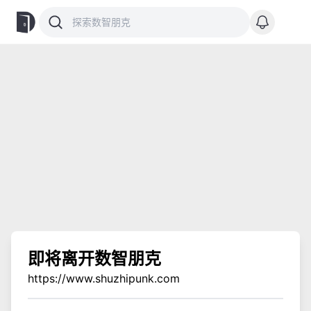
即将离开数智朋克
https://www.shuzhipunk.com