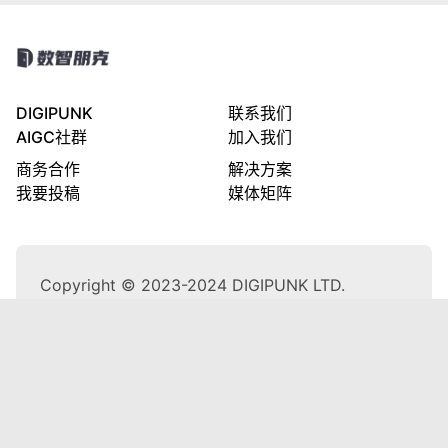
DIGIPUNK
联系我们
AIGC社群
加入我们
商务合作
解决方案
我要投稿
媒体矩阵
Copyright © 2023-2024 DIGIPUNK LTD.
隐私政策
粤公网安备44030002001270号
粤ICP备2023103191号
合作伙伴
阿里巴巴集团
腾讯云
阿里云