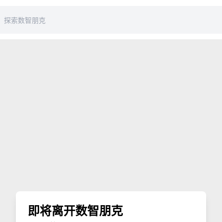
即将离开数智朋克