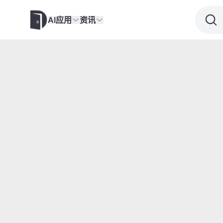
AI应用
资讯