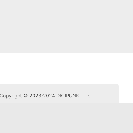
Copyright © 2023-2024 DIGIPUNK LTD.
巴集团
腾讯云
阿里云