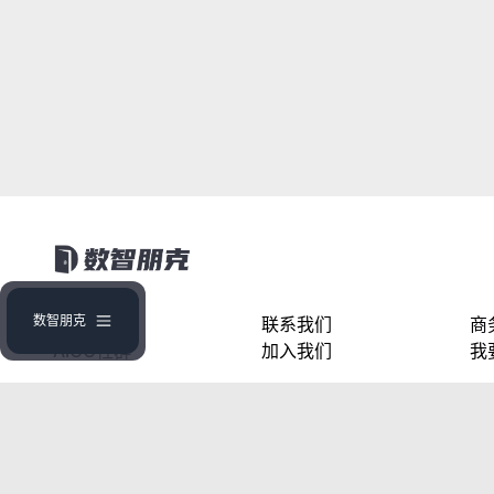
数智朋克
DIGIPUNK
联系我们
商
AIGC社群
加入我们
我
隐私政策
粤公网安备44030002001270号
粤ICP备2023103191号