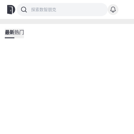
最新
热门