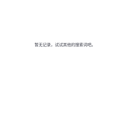
暂无记录，试试其他的搜索词吧。