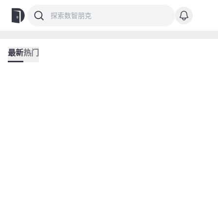
最新
热门