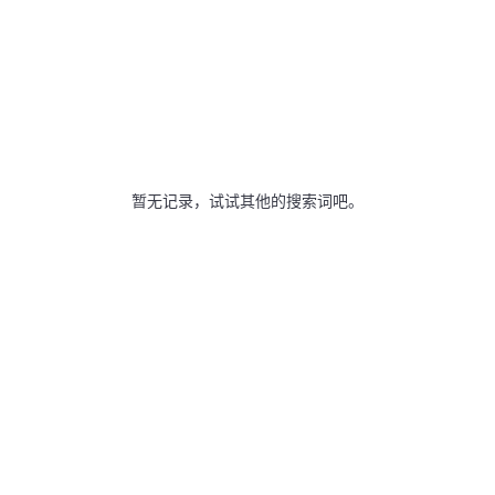
暂无记录，试试其他的搜索词吧。