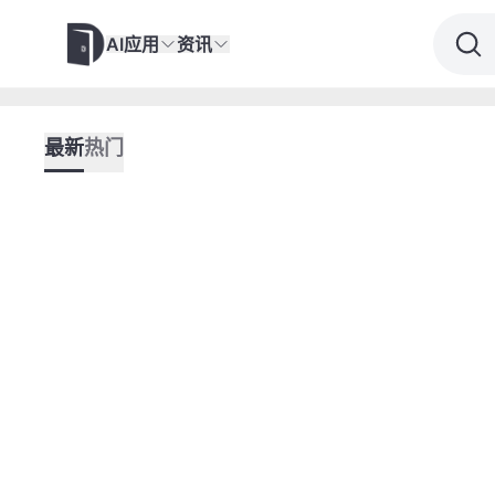
AI应用
资讯
最新
热门