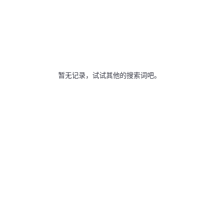
暂无记录，试试其他的搜索词吧。