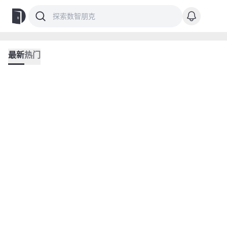
最新
热门