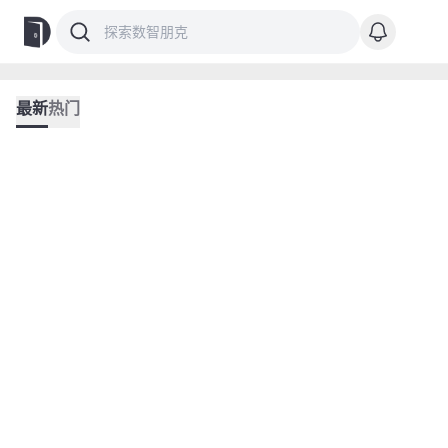
最新
热门