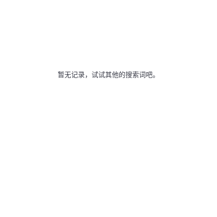
暂无记录，试试其他的搜索词吧。