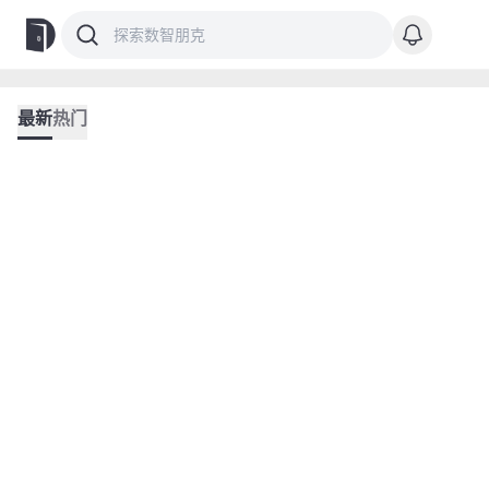
最新
热门