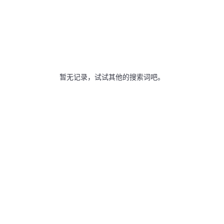
暂无记录，试试其他的搜索词吧。