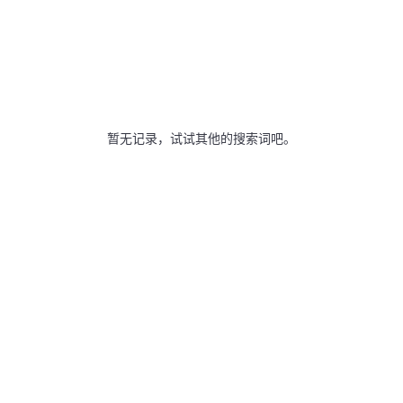
暂无记录，试试其他的搜索词吧。