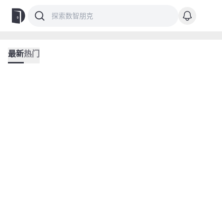
最新
热门