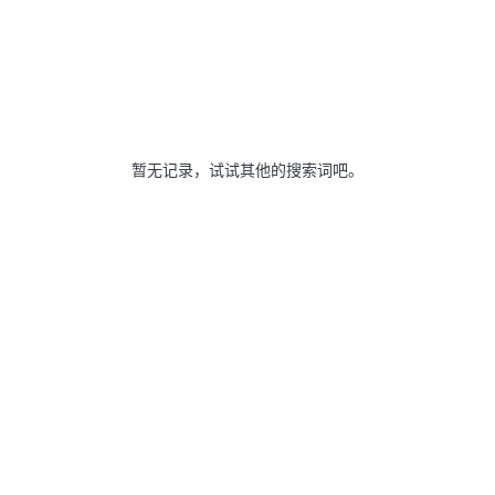
暂无记录，试试其他的搜索词吧。