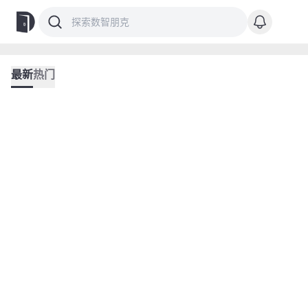
最新
热门