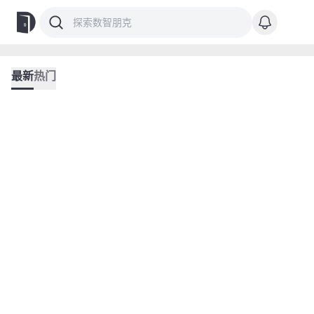
最新
热门