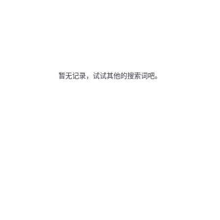
暂无记录，试试其他的搜索词吧。