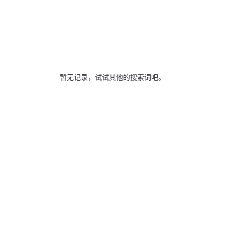
暂无记录，试试其他的搜索词吧。