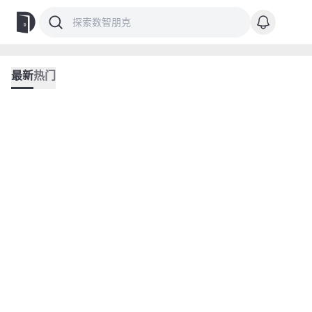
最新
热门