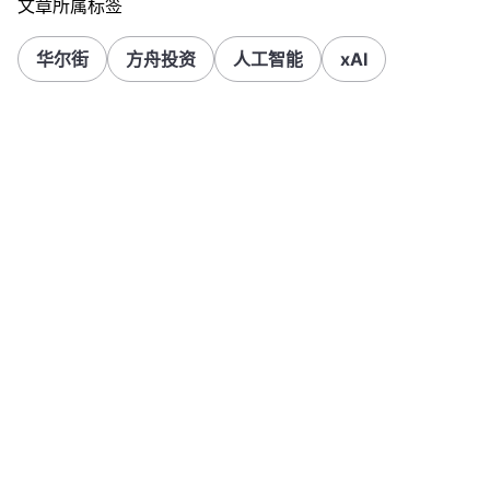
文章所属标签
华尔街
方舟投资
人工智能
xAI