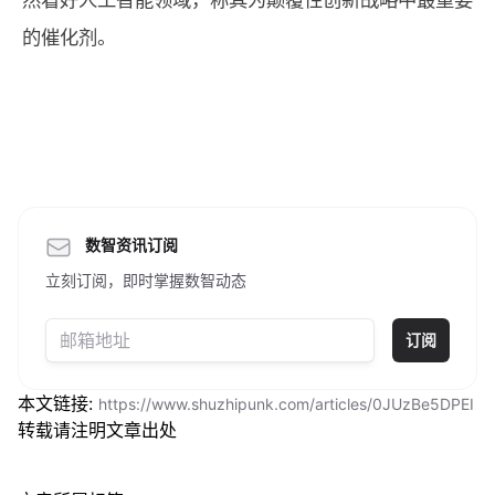
的催化剂。
数智资讯订阅
立刻订阅，即时掌握数智动态
订阅
本文链接:
https://www.shuzhipunk.com/articles/0JUzBe5DPEI
转载请注明文章出处