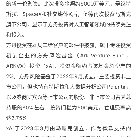
的新一轮融资。此次投资金额约6000万美元，是继特
斯拉、SpaceX和社交媒体X后，伍德再次投资马斯克
旗下公司，显示了方舟投资对人工智能领域的持续关注
和投入。
方舟投资在本周二给客户的邮件中披露，旗下专注投资
初创企业的方舟风险基金（Ark Venture Fund，
ARKVX）投资了xAI，投资金额约占该基金总资产的
2%。方舟风险基金于2022年9月成立，主要投资非上
市公司，但也持有特斯拉和大数据分析公司Palantir，
以及券商罗宾汉等上市公司的股份。非上市公司占其总
持股的80%左右，投资门槛为500美元，管理费率高
达2.75%。
xAI于2023年3月由马斯克创立，作为微软支持的