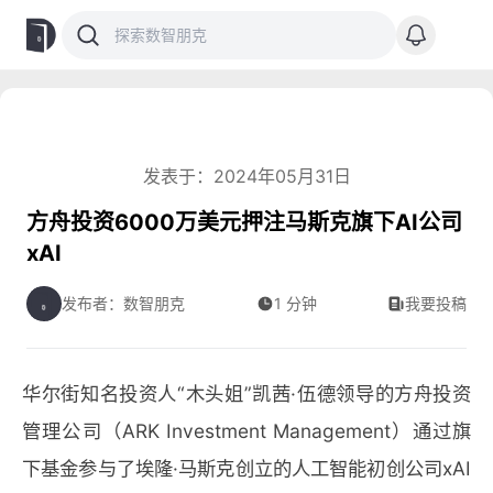
发表于：2024年05月31日
方舟投资6000万美元押注马斯克旗下AI公司
xAI
发布者：数智朋克
1 分钟
我要投稿
华尔街知名投资人“木头姐”凯茜·伍德领导的方舟投资
管理公司（ARK Investment Management）通过旗
下基金参与了埃隆·马斯克创立的人工智能初创公司xAI