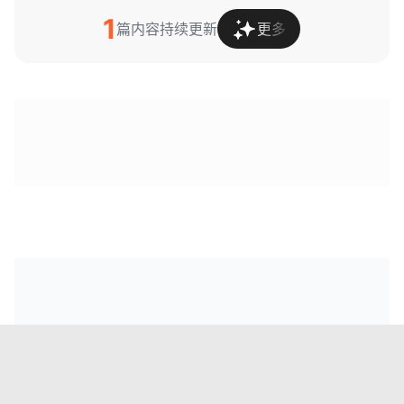
1
篇内容持续更新
更多