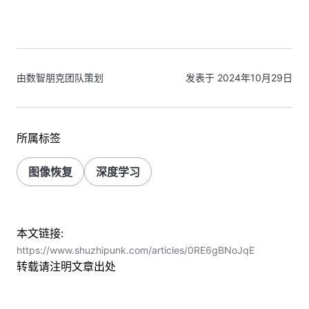
由数智朋克团队策划
发表于 2024年10月29日
所属标签
图像恢复
深度学习
本文链接:
https://www.shuzhipunk.com/articles/0RE6gBNoJqE
转载请注明文章出处