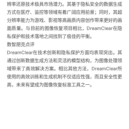
辨率还原技术极具市场潜力。其基于隐私安全的数据生成
方式在医疗、监控等领域有着广阔应用前景；同时，其超
分辨率能力为游戏、影视等高画质内容创作带来更好的画
面质量。与目前的图像恢复项目相比，DreamClear在隐
私保护和技术落地之间找到了极佳的平衡​。
数智朋克点评
DreamClear在技术创新和隐私保护方面均表现突出。其
通过创新数据生成方法和灵活的模型结构，为图像处理领
域带来了高效解决方案。相比其他方法，DreamClear所
使用的高效训练和生成机制不仅适应性强，而且安全性更
高，未来有望成为图像恢复标准工具之一。