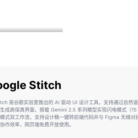
ogle Stitch
 Stitch 是谷歌实验室推出的 AI 驱动 UI 设计工具，支持通过自
成高保真界面，搭载 Gemini 2.5 系列模型实现闪电模式（15
模式双工作流，支持设计稿一键转前端代码并与 Figma 无缝对
协作效率，网页端免费开放使用。