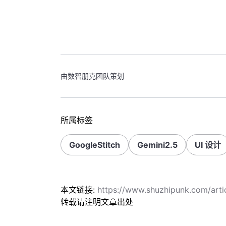
由数智朋克团队策划
所属标签
GoogleStitch
Gemini2.5
UI 设计
本文链接:
https://www.shuzhipunk.com/art
转载请注明文章出处