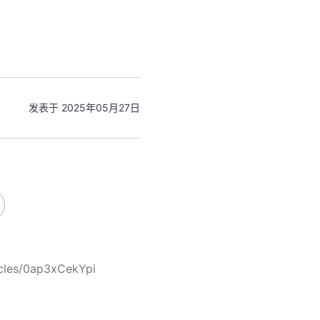
发表于 2025年05月27日
icles/0ap3xCekYpi