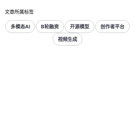
文章所属标签
多模态AI
B轮融资
开源模型
创作者平台
视频生成