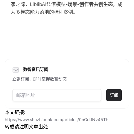
家之际，LiblibAI凭借
模型-场景-创作者共创生态
，成
为多模态能力落地的标杆案例。
数智资讯订阅
立刻订阅，即时掌握数智动态
订阅
本文链接:
https://www.shuzhipunk.com/articles/0nGdJNv45Th
转载请注明文章出处