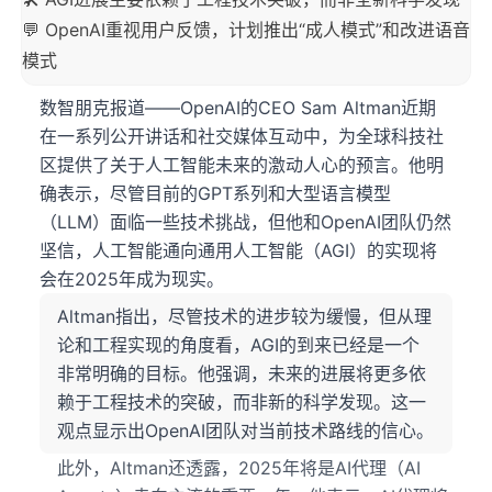
💬 OpenAI重视用户反馈，计划推出“成人模式”和改进语音
模式
数智朋克报道——OpenAI的CEO Sam Altman近期
在一系列公开讲话和社交媒体互动中，为全球科技社
区提供了关于人工智能未来的激动人心的预言。他明
确表示，尽管目前的GPT系列和大型语言模型
（LLM）面临一些技术挑战，但他和OpenAI团队仍然
坚信，人工智能通向通用人工智能（AGI）的实现将
会在2025年成为现实。
Altman指出，尽管技术的进步较为缓慢，但从理
论和工程实现的角度看，AGI的到来已经是一个
非常明确的目标。他强调，未来的进展将更多依
赖于工程技术的突破，而非新的科学发现。这一
观点显示出OpenAI团队对当前技术路线的信心。
此外，Altman还透露，2025年将是AI代理（AI