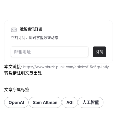
数智资讯订阅
立刻订阅，即时掌握数智动态
订阅
本文链接:
https://www.shuzhipunk.com/articles/15o5rpJbtiy
转载请注明文章出处
文章所属标签
OpenAI
Sam Altman
AGI
人工智能