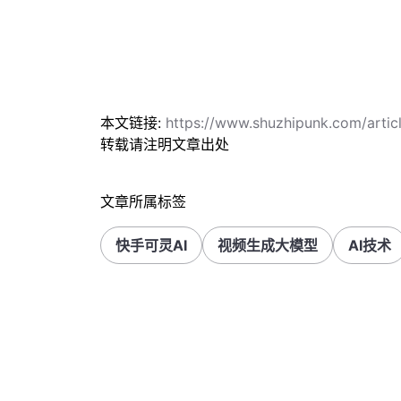
本文链接:
https://www.shuzhipunk.com/artic
转载请注明文章出处
文章所属标签
快手可灵AI
视频生成大模型
AI技术