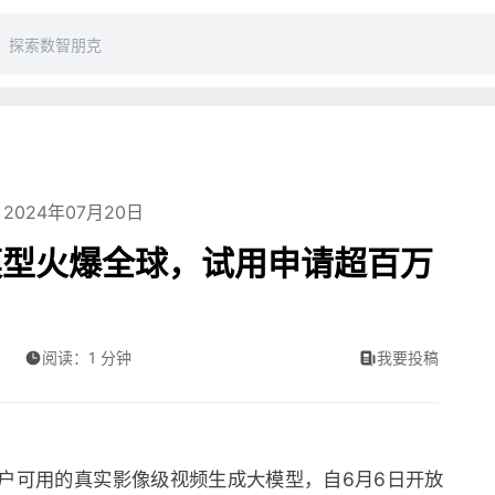
2024年07月20日
模型火爆全球，试用申请超百万
阅读：1 分钟
我要投稿
用户可用的真实影像级视频生成大模型，自6月6日开放