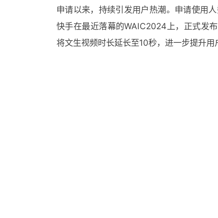
申请以来，持续引发用户热潮。申请使用人
快手在最近落幕的WAIC2024上，正式发
将文生视频时长延长至10秒，进一步提升用