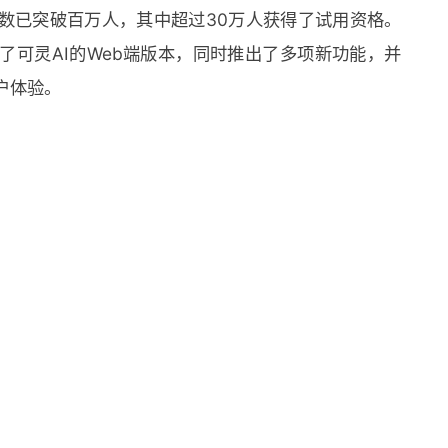
数已突破百万人，其中超过30万人获得了试用资格。
布了可灵AI的Web端版本，同时推出了多项新功能，并
户体验。