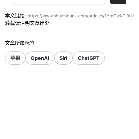
本文链接:
https://www.shuzhipunk.com/articles/1dmGwKTi0tU
转载请注明文章出处
文章所属标签
苹果
OpenAI
Siri
ChatGPT