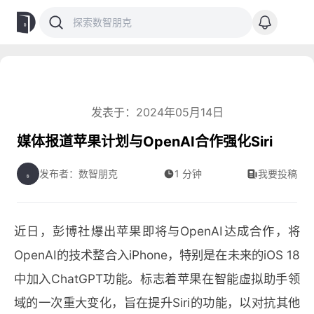
发表于：2024年05月14日
媒体报道苹果计划与OpenAI合作强化Siri
发布者：数智朋克
1 分钟
我要投稿
近日，彭博社爆出苹果即将与OpenAI达成合作，将
OpenAI的技术整合入iPhone，特别是在未来的iOS 18
中加入ChatGPT功能。标志着苹果在智能虚拟助手领
域的一次重大变化，旨在提升Siri的功能，以对抗其他