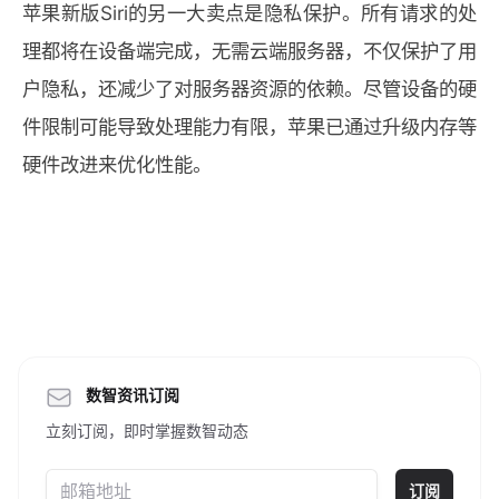
苹果新版Siri的另一大卖点是隐私保护。所有请求的处
理都将在设备端完成，无需云端服务器，不仅保护了用
户隐私，还减少了对服务器资源的依赖。尽管设备的硬
件限制可能导致处理能力有限，苹果已通过升级内存等
硬件改进来优化性能。
数智资讯订阅
立刻订阅，即时掌握数智动态
订阅