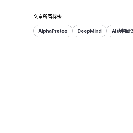
文章所属标签
AlphaProteo
DeepMind
AI药物研