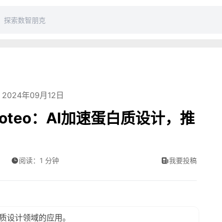
2024年09月12日
Proteo：AI加速蛋白质设计，推
阅读：1 分钟
我要投稿
在蛋白质设计领域的应用。