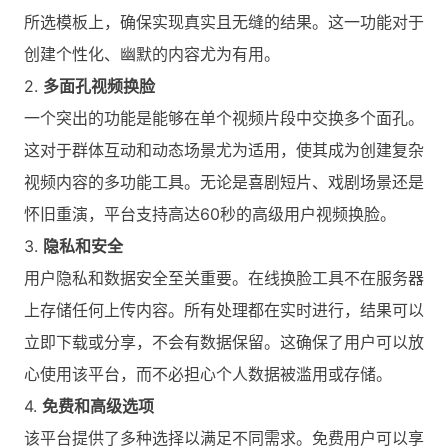
所选模板上，确保实现真实且无缝的结果。这一功能对于
创建个性化、幽默的内容尤为有用。
2.
多面孔视频换脸
一个突出的功能是能够在单个视频片段中交换多个面孔。
这对于群体互动和动态场景尤为适用，使其成为创建复杂
视频内容的多功能工具。无论是喜剧短片、戏剧场景还是
怀旧重演，平台支持高达60秒的高级用户视频换脸。
3.
隐私和安全
用户隐私和数据安全至关重要。在线换脸工具不在服务器
上存储任何上传内容。所有处理都在实时进行，结果可以
立即下载或分享，不会有数据保留。这确保了用户可以放
心使用该平台，而不必担心个人数据被滥用或存储。
4.
免费和高级选项
该平台提供了多种选择以满足不同需求。免费用户可以享