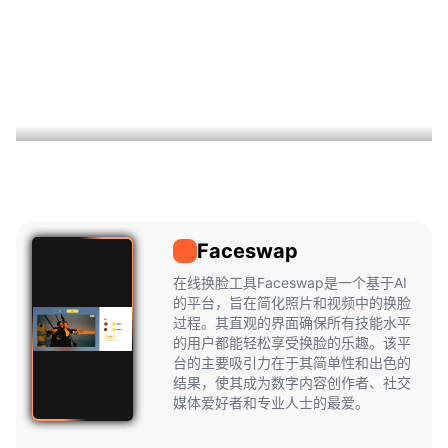
Faceswap
Faceswap
在线换脸工具Faceswap是一个基于AI
的平台，旨在简化照片和视频中的换脸
过程。其直观的界面确保所有技能水平
的用户都能轻松享受换脸的乐趣。该平
台的主要吸引力在于其简单性和出色的
结果，使其成为数字内容创作者、社交
媒体爱好者和专业人士的最爱。