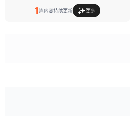
1
篇内容持续更新
更多