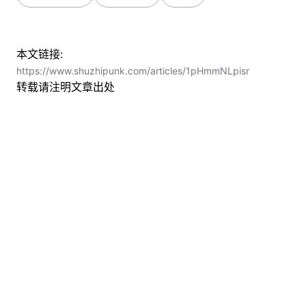
本文链接:
https://www.shuzhipunk.com/articles/1pHmmNLpisr
转载请注明文章出处