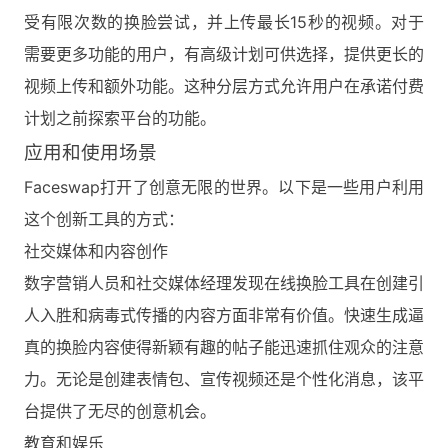
受有限次数的换脸尝试，并上传最长15秒的视频。对于
需要更多功能的用户，有高级计划可供选择，提供更长的
视频上传和额外功能。这种分层方式允许用户在承诺付费
计划之前探索平台的功能。
应用和使用场景
Faceswap打开了创意无限的世界。以下是一些用户利用
这个创新工具的方式：
社交媒体和内容创作
数字营销人员和社交媒体经理发现在线换脸工具在创建引
人入胜和病毒式传播的内容方面非常有价值。快速生成逼
真的换脸内容使得新颖有趣的帖子能迅速抓住观众的注意
力。无论是创建表情包、宣传视频还是个性化消息，该平
台提供了无尽的创意机会。
教育和娱乐