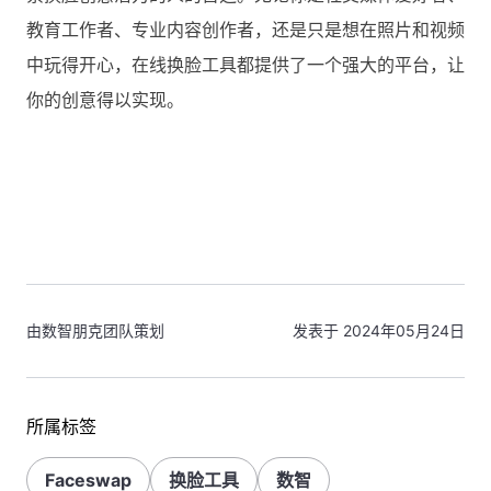
教育工作者、专业内容创作者，还是只是想在照片和视频
中玩得开心，在线换脸工具都提供了一个强大的平台，让
你的创意得以实现。
由数智朋克团队策划
发表于 2024年05月24日
所属标签
Faceswap
换脸工具
数智