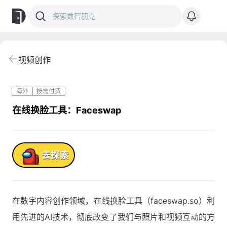
视频创作
海外
按需付费
在线换脸工具：Faceswap
品!
去探索
在数字内容创作领域，在线换脸工具（faceswap.so）利
用先进的AI技术，彻底改变了我们与照片和视频互动的方