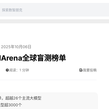
2025年10月06日
Arena全球盲测榜单
阅读：1 分钟
我要投稿
榜单，超越26个主流大模型
模型超3000个