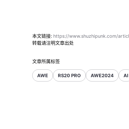
本文链接:
https://www.shuzhipunk.com/arti
转载请注明文章出处
文章所属标签
AWE
RS20 PRO
AWE2024
AI