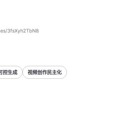
cles/3fsXyh2TbN8
可控生成
视频创作民主化