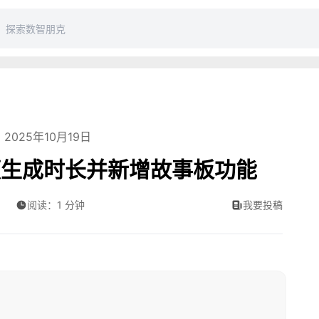
2025年10月19日
升级视频生成时长并新增故事板功能
阅读：1 分钟
我要投稿