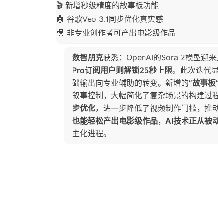
🎬 新增秒级精度的故事板功能
🤖 谷歌Veo 3.1同步优化真实感
🎥 非专业创作者可产出电影级作品
数智朋克
获悉：OpenAI的Sora 2模型
Pro订阅用户则解锁25秒上限
。此次迭代显
础输出向专业辅助的转变。新增的
“故事板
叙事控制，大幅简化了复杂场景的构建过
步优化
，进一步降低了视频制作门槛，推动
也能轻松产出电影级作品
，
AI技术正从被
主化进程。