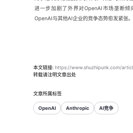
进一步加剧了外界对OpenAI市场垄断
OpenAI与其他AI企业的竞争态势愈发紧张
本文链接:
https://www.shuzhipunk.com/articl
转载请注明文章出处
文章所属标签
OpenAI
Anthropic
AI竞争