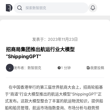
发表于：2023年11月23日
招商局集团推出航运行业大模型
“ShippingGPT”
发布者：数智朋克
1 分钟
我要投稿
在中国香港举行的第三届世界航商大会上，招商轮船基
于“商道”行业大模型推出的航运大模型“ShippingGPT”正
式发布。这款大模型整合了丰富的航运物流知识，提供船
舶和船员管理、航运市场指数查询、市场分析与趋势预