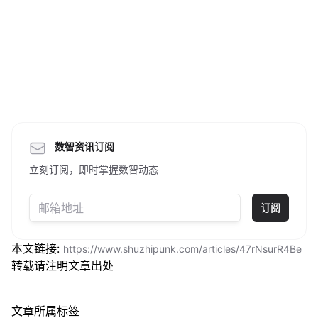
数智资讯订阅
立刻订阅，即时掌握数智动态
订阅
本文链接:
https://www.shuzhipunk.com/articles/47rNsurR4Be
转载请注明文章出处
文章所属标签