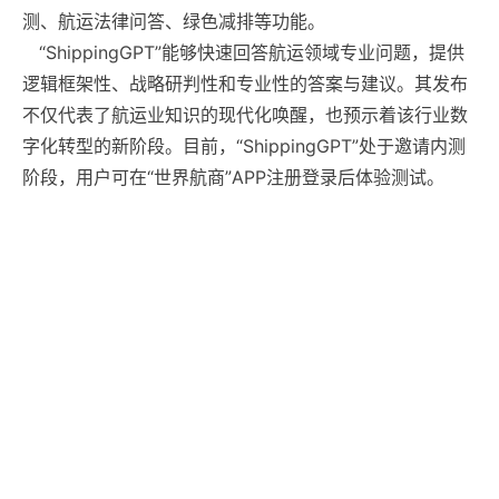
测、航运法律问答、绿色减排等功能。
“ShippingGPT”能够快速回答航运领域专业问题，提供
逻辑框架性、战略研判性和专业性的答案与建议。其发布
不仅代表了航运业知识的现代化唤醒，也预示着该行业数
字化转型的新阶段。目前，“ShippingGPT”处于邀请内测
阶段，用户可在“世界航商”APP注册登录后体验测试。