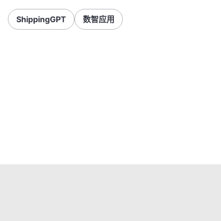
ShippingGPT
数智应用