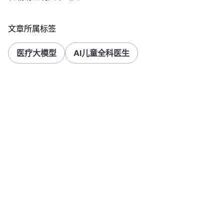
文章所属标签
医疗大模型
AI儿童全科医生