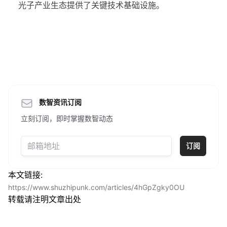
光子产业生态提供了关键技术基础设施。
数智资讯订阅
立刻订阅，即时掌握数智动态
订阅
本文链接:
https://www.shuzhipunk.com/articles/4hGpZgky0OU
转载请注明文章出处