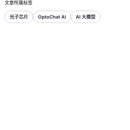
文章所属标签
光子芯片
OptoChat AI
AI 大模型