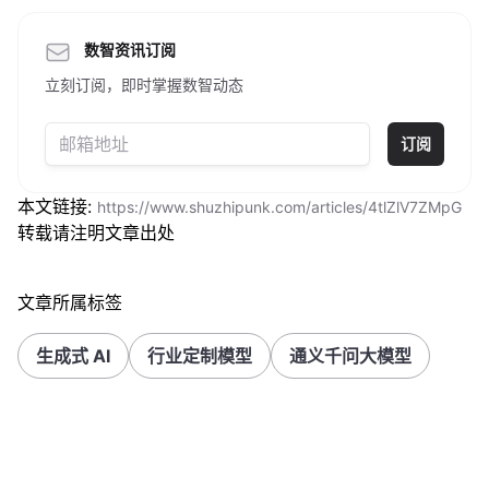
数智资讯订阅
立刻订阅，即时掌握数智动态
订阅
本文链接:
https://www.shuzhipunk.com/articles/4tlZlV7ZMpG
转载请注明文章出处
文章所属标签
生成式 AI
行业定制模型
通义千问大模型