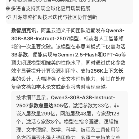
🌐 多语言支持实现全球化应用场景拓展
💡 开源策略推动技术迭代与社区协作创新
数智朋克讯
，阿里云通义千问团队近期发布
Qwen3-
30B-A3B-Instruct-2507
模型，标志着人工智能领
域的一次重要突破。该模型在非思考模式下仅需激活
3B参数
，便能实现与
Gemini 2.5-Flash和GPT-4o
等
顶尖闭源模型相媲美的性能水平，同时通过优化参数
效率显著提升计算资源利用率。支持
256K上下文长
度
的设计，大幅增强了长文本理解能力，使其在处理
复杂文档如学术论文或商业报告时表现卓越。
技术细节显示，
Qwen3-30B-A3B-Instruct-
2507参数总量达305亿
，激活参数为33亿，非
嵌入层数量299亿，网络层数48层，专家数128
个，激活专家数8个。模型在指令遵循、逻辑推
理、文本理解、数学、科学、编程及工具使用等
多方面展现出强大通用能力，多语言支持的完善