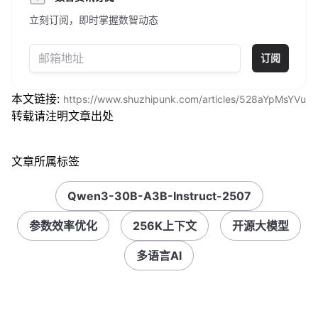
立刻订阅，即时掌握数智动态
订阅
本文链接:
https://www.shuzhipunk.com/articles/528aYpMsYVu
转载请注明文章出处
文章所属标签
Qwen3-30B-A3B-Instruct-2507
参数效率优化
256K上下文
开源大模型
多语言AI