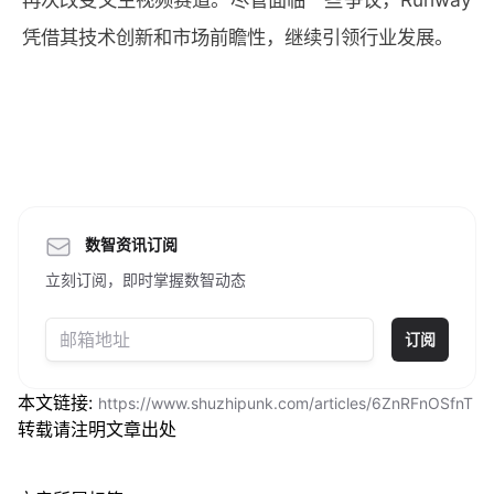
凭借其技术创新和市场前瞻性，继续引领行业发展。
数智资讯订阅
立刻订阅，即时掌握数智动态
订阅
本文链接:
https://www.shuzhipunk.com/articles/6ZnRFnOSfnT
转载请注明文章出处