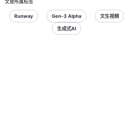
文章所属标签
Runway
Gen-3 Alpha
文生视频
生成式AI