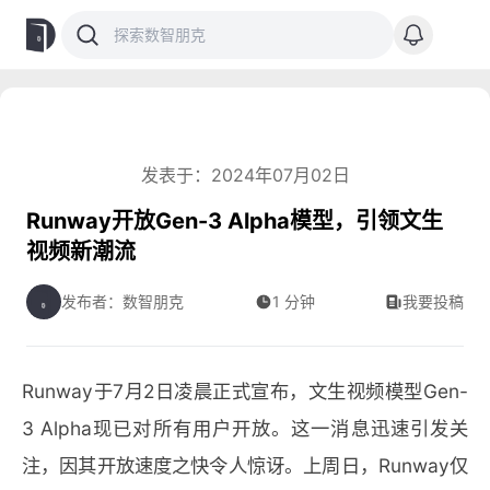
发表于：2024年07月02日
Runway开放Gen-3 Alpha模型，引领文生
视频新潮流
发布者：数智朋克
1 分钟
我要投稿
Runway于7月2日凌晨正式宣布，文生视频模型Gen-
3 Alpha现已对所有用户开放。这一消息迅速引发关
注，因其开放速度之快令人惊讶。上周日，Runway仅