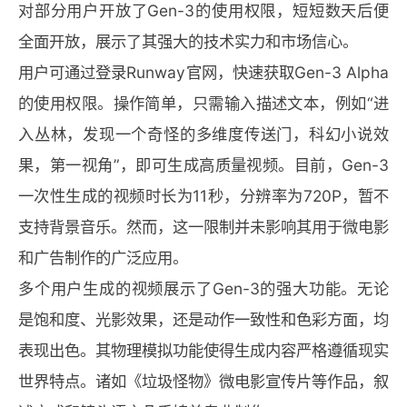
对部分用户开放了Gen-3的使用权限，短短数天后便
全面开放，展示了其强大的技术实力和市场信心。
用户可通过登录Runway官网，快速获取Gen-3 Alpha
的使用权限。操作简单，只需输入描述文本，例如“进
入丛林，发现一个奇怪的多维度传送门，科幻小说效
果，第一视角”，即可生成高质量视频。目前，Gen-3
一次性生成的视频时长为11秒，分辨率为720P，暂不
支持背景音乐。然而，这一限制并未影响其用于微电影
和广告制作的广泛应用。
多个用户生成的视频展示了Gen-3的强大功能。无论
是饱和度、光影效果，还是动作一致性和色彩方面，均
表现出色。其物理模拟功能使得生成内容严格遵循现实
世界特点。诸如《垃圾怪物》微电影宣传片等作品，叙