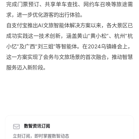
完成门票预订、共享单车查找、网约车召唤等旅途需
求，进一步优化游客的出行体验。
自支付宝推出AI文旅智能体解决方案以来，各大景区已
成功实践这一技术创新，涵盖黄山“黄小松”、杭州“杭
小忆”及广西“刘三姐”等智能体。在2024乌镇峰会上，
这一方案实现了会务与文旅场景的首次融合，推动智慧
服务迈入新阶段。
数智资讯订阅
立刻订阅，即时掌握数智动态