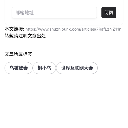
订阅
本文链接:
https://www.shuzhipunk.com/articles/7RafLzNZ11n
转载请注明文章出处
文章所属标签
乌镇峰会
桐小乌
世界互联网大会