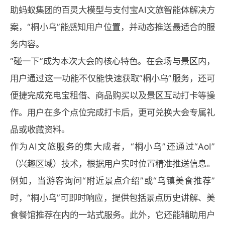
助蚂蚁集团的百灵大模型与支付宝AI文旅智能体解决方
案，“桐小乌”能感知用户位置，并动态推送最适合的服
务内容。
“碰一下”成为本次大会的核心特色。在会场与景区内，
用户通过这一功能不仅能快速获取“桐小乌”服务，还可
便捷完成充电宝租借、商品购买以及景区互动打卡等操
作。用户在多个点位完成打卡后，更可兑换大会专属礼
品或收藏资料。
作为AI文旅服务的集大成者，“桐小乌”还通过“AoI”
（兴趣区域）技术，根据用户实时位置精准推送信息。
例如，当游客询问“附近景点介绍”或“乌镇美食推荐”
时，“桐小乌”可即时响应，提供包括景点历史讲解、美
食餐馆推荐在内的一站式服务。此外，它还能辅助用户