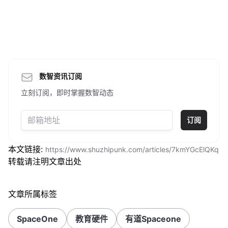
数智资讯订阅
立刻订阅，即时掌握数智动态
订阅
本文链接:
https://www.shuzhipunk.com/articles/7kmYGcElQKq
转载请注明文章出处
文章所属标签
SpaceOne
教育硬件
有道Spaceone