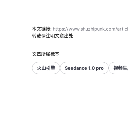
本文链接:
https://www.shuzhipunk.com/art
转载请注明文章出处
文章所属标签
火山引擎
Seedance 1.0 pro
视频生