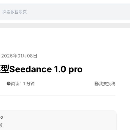
2026年01月08日
dance 1.0 pro
阅读：1 分钟
我要投稿
o
频