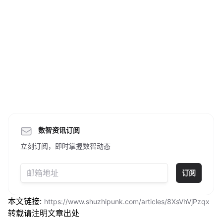
数智资讯订阅
立刻订阅，即时掌握数智动态
订阅
本文链接:
https://www.shuzhipunk.com/articles/8XsVhVjPzqx
转载请注明文章出处