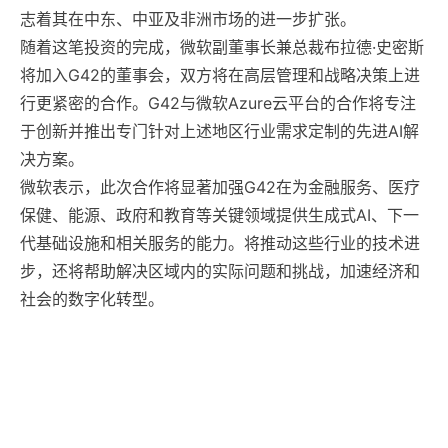
志着其在中东、中亚及非洲市场的进一步扩张。
随着这笔投资的完成，微软副董事长兼总裁布拉德·史密斯
将加入G42的董事会，双方将在高层管理和战略决策上进
行更紧密的合作。G42与微软Azure云平台的合作将专注
于创新并推出专门针对上述地区行业需求定制的先进AI解
决方案。
微软表示，此次合作将显著加强G42在为金融服务、医疗
保健、能源、政府和教育等关键领域提供生成式AI、下一
代基础设施和相关服务的能力。将推动这些行业的技术进
步，还将帮助解决区域内的实际问题和挑战，加速经济和
社会的数字化转型。