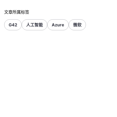
文章所属标签
G42
人工智能
Azure
微软