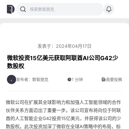
发表于：2024年04月17日
微软投资15亿美元获取阿联酋AI公司G42少
数股权
发布者：数智朋克
1 分钟
我要投稿
微软公司在扩展其全球影响力和加强人工智能领域的合作
伙伴关系方面迈出了重要一步。该公司宣布将向位于阿联
酋的人工智能企业G42投资15亿美元，并获得该公司的少
数股权。此次投资加深了微软在全球AI策略中的布局，标