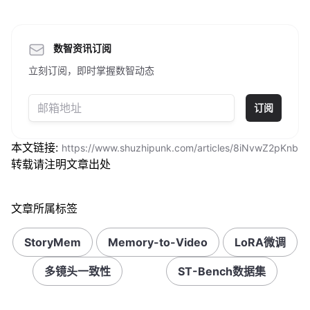
数智资讯订阅
立刻订阅，即时掌握数智动态
订阅
本文链接:
https://www.shuzhipunk.com/articles/8iNvwZ2pKnb
转载请注明文章出处
文章所属标签
StoryMem
Memory-to-Video
LoRA微调
多镜头一致性
ST-Bench数据集