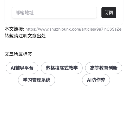
订阅
本文链接:
https://www.shuzhipunk.com/articles/9a7inC6SsZe
转载请注明文章出处
文章所属标签
AI辅导平台
苏格拉底式教学
高等教育创新
学习管理系统
AI防作弊