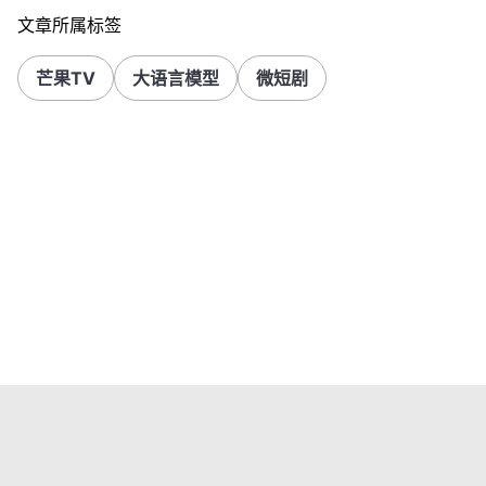
文章所属标签
芒果TV
大语言模型
微短剧