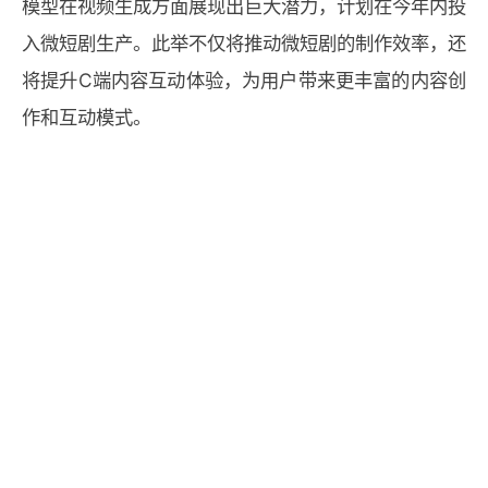
模型在视频生成方面展现出巨大潜力，计划在今年内投
入微短剧生产。此举不仅将推动微短剧的制作效率，还
将提升C端内容互动体验，为用户带来更丰富的内容创
作和互动模式。