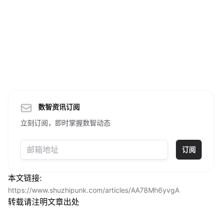
数智资讯订阅
立刻订阅，即时掌握数智动态
订阅
本文链接:
https://www.shuzhipunk.com/articles/AA78Mh6yvgA
转载请注明文章出处