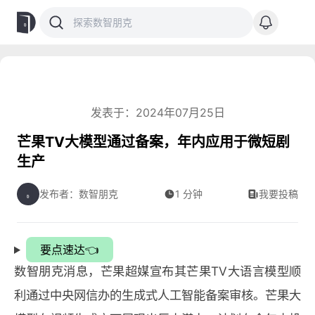
发表于：2024年07月25日
芒果TV大模型通过备案，年内应用于微短剧
生产
发布者：数智朋克
1 分钟
我要投稿
要点速达👈
数智朋克消息，芒果超媒宣布其芒果TV大语言模型顺
利通过中央网信办的生成式人工智能备案审核。芒果大