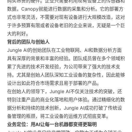
购买昂贵的硬件。企业只需要利用现有设备上的传感器和
数据，Canopy就能进行数据的采集和分析。它的部署方
式也非常灵活，不需要对现有设备进行大规模改造，这对
于许多预算有限或者设备老旧的企业来说，无疑是一个巨
大的利好。
背后的团队与创始人
Jungle AI的创始团队在工业物联网、AI和数据分析方面
具有深厚的背景和丰富的经验。团队成员曾在多个领域积
累了先进的技术开发经验，为公司带来了强大的技术支
持。尤其是创始人团队深知工业设备的复杂性，因此能够
设计出如此符合市场需求且易于部署的产品。
在创始人的领导下，Jungle AI不仅关注技术的突破，还
特别注重产品的商业化落地和用户体验。通过精细化的数
据分析和持续的技术创新，Jungle AI成功打破了传统设
备管理的瓶颈，将工业设备的运维方式彻底变革。
业务定位：用AI让每一台机器都变得更聪明