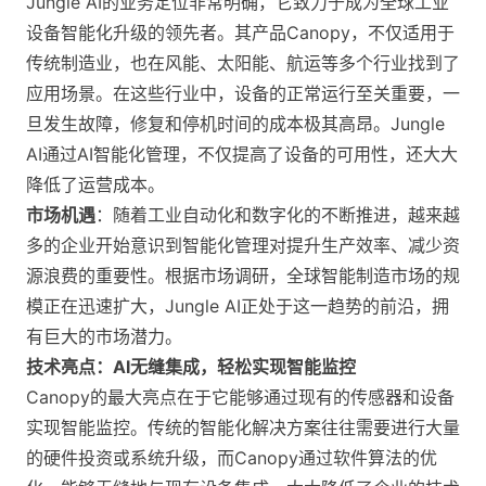
Jungle AI的业务定位非常明确，它致力于成为全球工业
设备智能化升级的领先者。其产品Canopy，不仅适用于
传统制造业，也在风能、太阳能、航运等多个行业找到了
应用场景。在这些行业中，设备的正常运行至关重要，一
旦发生故障，修复和停机时间的成本极其高昂。Jungle
AI通过AI智能化管理，不仅提高了设备的可用性，还大大
降低了运营成本。
市场机遇
：随着工业自动化和数字化的不断推进，越来越
多的企业开始意识到智能化管理对提升生产效率、减少资
源浪费的重要性。根据市场调研，全球智能制造市场的规
模正在迅速扩大，Jungle AI正处于这一趋势的前沿，拥
有巨大的市场潜力。
技术亮点：AI无缝集成，轻松实现智能监控
Canopy的最大亮点在于它能够通过现有的传感器和设备
实现智能监控。传统的智能化解决方案往往需要进行大量
的硬件投资或系统升级，而Canopy通过软件算法的优