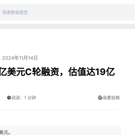
2024年11月14日
获2亿美元C轮融资，估值达19亿
阅读：1 分钟
我要投稿
亿美元。