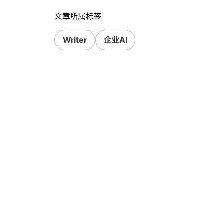
文章所属标签
Writer
企业AI