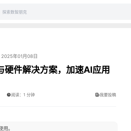
2025年01月08日
术与硬件解决方案，加速AI应用
阅读：1 分钟
我要投稿
和使用。