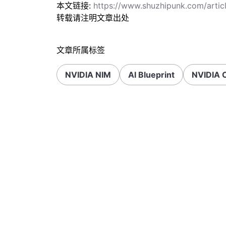
本文链接:
https://www.shuzhipunk.com/arti
转载请注明文章出处
文章所属标签
NVIDIA NIM
AI Blueprint
NVIDIA 