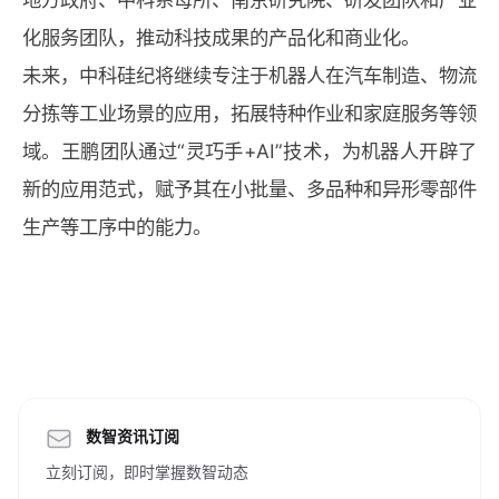
化服务团队，推动科技成果的产品化和商业化。
未来，中科硅纪将继续专注于机器人在汽车制造、物流
分拣等工业场景的应用，拓展特种作业和家庭服务等领
域。王鹏团队通过“灵巧手+AI”技术，为机器人开辟了
新的应用范式，赋予其在小批量、多品种和异形零部件
生产等工序中的能力。
数智资讯订阅
立刻订阅，即时掌握数智动态