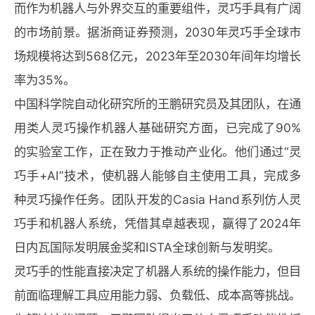
而作为机器人与外界交互的重要组件，灵巧手具有广阔
的市场前景。据浙商证券预测，2030年灵巧手全球市
场规模将达到568亿元，2023年至2030年间年均增长
率为35%。
中国科学院自动化研究所的王鹏研究员及其团队，在通
用类人灵巧操作机器人基础研究方面，已完成了90%
的实验室工作，正在致力于推动产业化。他们通过“灵
巧手+AI”技术，使机器人能够自主使用工具，完成多
种灵巧操作任务。团队开发的Casia Hand系列仿人灵
巧手和机器人系统，凭借其卓越表现，赢得了2024年
日内瓦国际发明展金奖和ISTA全球创新与发明奖。
灵巧手的性能直接决定了机器人系统的操作能力，但目
前面临理解工具应用能力弱、负载低、成本高等挑战。