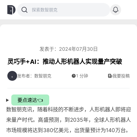
发表于：2024年07月30日
灵巧手+AI：推动人形机器人实现量产突破
发布者：数智朋克
1 分钟
我要投稿
要点速达👈
数智朋克讯，随着科技的不断进步，人形机器人即将迎
来量产时代。高盛预测，到2035年，全球人形机器人
市场规模将达到380亿美元，出货量预计为140万台。