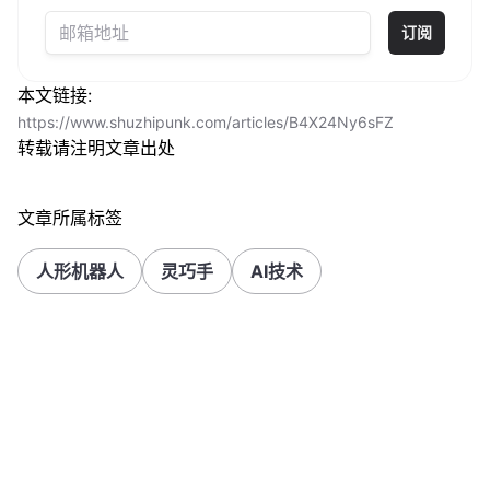
订阅
本文链接:
https://www.shuzhipunk.com/articles/B4X24Ny6sFZ
转载请注明文章出处
文章所属标签
人形机器人
灵巧手
AI技术