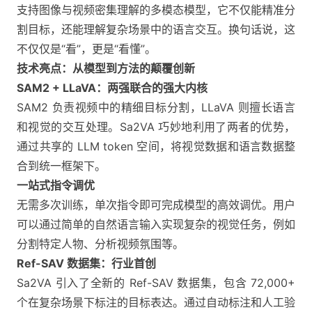
支持图像与视频密集理解的多模态模型，它不仅能精准分
割目标，还能理解复杂场景中的语言交互。换句话说，这
不仅仅是“看”，更是“看懂”。
技术亮点：从模型到方法的颠覆创新
SAM2 + LLaVA：两强联合的强大内核
SAM2 负责视频中的精细目标分割，LLaVA 则擅长语言
和视觉的交互处理。Sa2VA 巧妙地利用了两者的优势，
通过共享的 LLM token 空间，将视觉数据和语言数据整
合到统一框架下。
一站式指令调优
无需多次训练，单次指令即可完成模型的高效调优。用户
可以通过简单的自然语言输入实现复杂的视觉任务，例如
分割特定人物、分析视频氛围等。
Ref-SAV 数据集：行业首创
Sa2VA 引入了全新的 Ref-SAV 数据集，包含 72,000+
个在复杂场景下标注的目标表达。通过自动标注和人工验