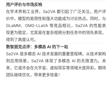
用户评价与市场反响
在学术界和工业界，Sa2VA 都引起了广泛关注。用户评
价中，模型的易用性和强大功能成为讨论热点。同时，与
GLaMM、OMG-LLaVA 等竞品相比，Sa2VA 的性能表
现更为稳定，尤其是在复杂视频分割任务中的领先表现，
得到了高度认可。
数智朋克点评：多模态 AI 的下一站
Sa2VA 是多模态 AI 技术发展的重要里程碑。从技术架构
到应用场景，Sa2VA 体现了多模态 AI 的无限潜力。未
来，它或许会在元宇宙、虚拟现实等领域大放异彩。期待
团队继续优化，带来更多惊喜！