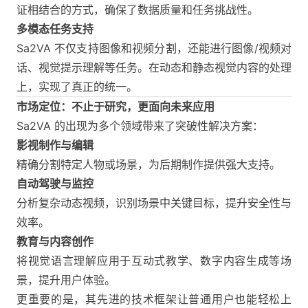
证相结合的方式，确保了数据质量和任务挑战性。
多模态任务支持
Sa2VA 不仅支持图像和视频分割，还能进行图像/视频对
话、视觉提示理解等任务。在动态和静态视觉内容的处理
上，实现了真正的统一。
市场定位：不止于研究，更面向未来应用
Sa2VA 的出现为多个领域带来了突破性解决方案：
影视制作与编辑
精确分割特定人物或场景，为后期制作提供强大支持。
自动驾驶与监控
分析复杂动态视频，识别场景中关键目标，提升安全性与
效率。
教育与内容创作
将视觉语言理解应用于互动式教学、数字内容生成等场
景，提升用户体验。
更重要的是，其先进的技术框架让普通用户也能轻松上