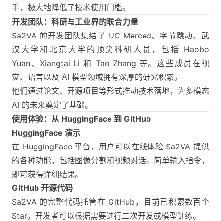
手，极大地降低了技术使用门槛。
开发团队：科研与工业界的联合力量
Sa2VA 的开发团队集结了 UC Merced、字节跳动、武
汉大学和北京大学的顶尖科研人员，包括 Haobo
Yuan、Xiangtai Li 和 Tao Zhang 等。这些成员在视
觉、语言以及 AI 模型领域拥有深厚的研究积累。
他们通过论文、开源项目等形式推动技术落地，为多模态
AI 的未来奠定了基础。
使用体验：从 HuggingFace 到 GitHub
HuggingFace 演示
在
HuggingFace
平台，用户可以在线体验 Sa2VA 提供
的各种功能，包括图像分割和视频对话。简单输入指令，
即可获得详细结果。
GitHub 开源代码
Sa2VA 的完整代码托管在 GitHub，目前已积累数百个
Star。开发者可以根据需要进行二次开发或模型训练。