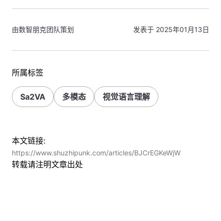
由数智朋克团队策划
发表于 2025年01月13日
所属标签
Sa2VA
多模态
视觉语言理解
本文链接:
https://www.shuzhipunk.com/articles/BJCrEGKeWjW
转载请注明文章出处