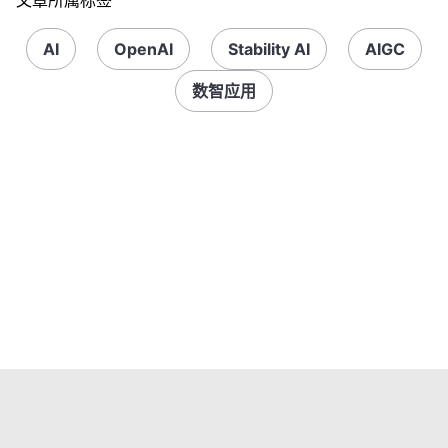
文章所属标签
AI
OpenAI
Stability AI
AIGC
数智应用