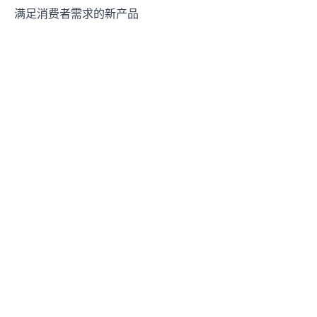
满足消费者需求的新产品