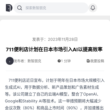
发表于：2023年11月28日
711便利店计划在日本市场引入AI以提高效率
发布者：数智朋克
1 分钟
我要投稿
711便利店近日宣布，计划于明年在日本市场大规模引入
生成式AI，用于数据分析、新产品策划和广告素材生成
等。该公司建立了自己的云端AI模型，整合了OpenAI、
Google和Stability AI等技术。这一举措预期将大幅减少
会议次数（80%）和商品上市时间（90%），并加速推出