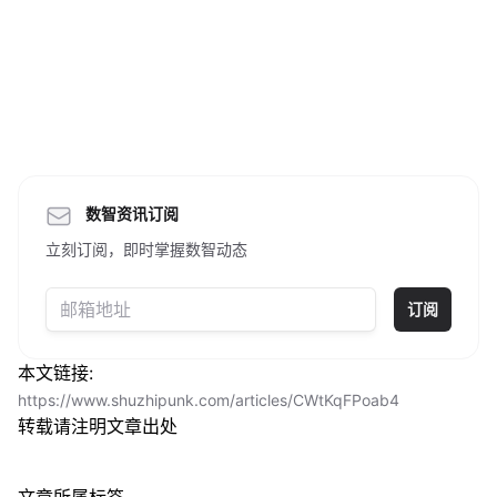
数智资讯订阅
立刻订阅，即时掌握数智动态
订阅
本文链接:
https://www.shuzhipunk.com/articles/CWtKqFPoab4
转载请注明文章出处