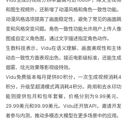
和图生视频外，还新增了动漫风格和角色一致性功能。
动漫风格选项提高了画面稳定性，避免了常见的画面跳
变和风格突变问题。角色一致性功能允许用户上传人像
图或自定义角色图，通过文字描述指定角色动作。
生数科技表示，Vidu在语义理解、画面美观性和主体
动态一致性方面表现出色，接近电影级标准，还能生成
烟雾、炫光效果等影视级特效。
Vidu免费版本每月提供80积分，一次生成视频消耗4
积分，升级至超清模式再消耗4积分。商用和去水印功
能则提供包月和包年套餐，价格分别为9.99美元、
29.99美元和99.99美元。Vidu还开放API，邀请开发
者参与内测，推动多模态大模型在更多场景中的应用。