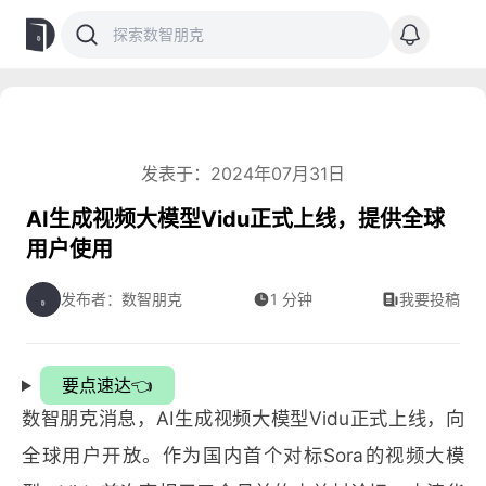
发表于：2024年07月31日
AI生成视频大模型Vidu正式上线，提供全球
用户使用
发布者：数智朋克
1 分钟
我要投稿
要点速达👈
数智朋克消息，AI生成视频大模型Vidu正式上线，向
全球用户开放。作为国内首个对标Sora的视频大模