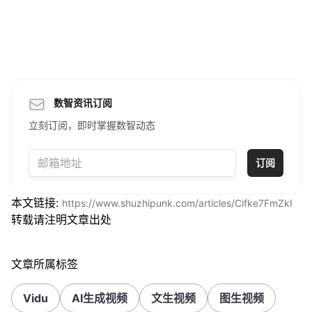
数智资讯订阅
立刻订阅，即时掌握数智动态
订阅
本文链接:
https://www.shuzhipunk.com/articles/Cifke7FmZkI
转载请注明文章出处
文章所属标签
Vidu
AI生成视频
文生视频
图生视频