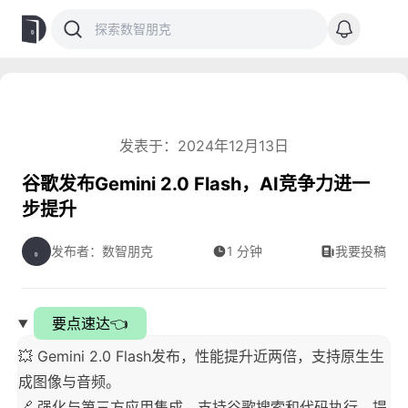
发表于：2024年12月13日
谷歌发布Gemini 2.0 Flash，AI竞争力进一
步提升
发布者：数智朋克
1 分钟
我要投稿
要点速达👈
💥 Gemini 2.0 Flash发布，性能提升近两倍，支持原生生
成图像与音频。
🔗 强化与第三方应用集成，支持谷歌搜索和代码执行，提