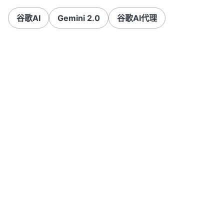
谷歌AI
Gemini 2.0
谷歌AI代理