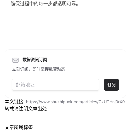
确保过程中的每一步都透明可靠。
数智资讯订阅
立刻订阅，即时掌握数智动态
订阅
本文链接:
https://www.shuzhipunk.com/articles/CxUTHnj0rX9
转载请注明文章出处
文章所属标签