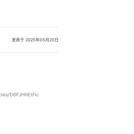
发表于 2025年05月20日
cles/D6FJHhEtFic