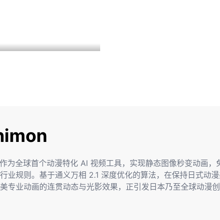
nimon
.ai 作为全球首个动漫特化 AI 视频工具，实现静态图像秒变动画
行业规则。基于通义万相 2.1 深度优化的算法，在保持日式动
美专业动画的连贯动态与光影效果，正引发日本乃至全球动漫创