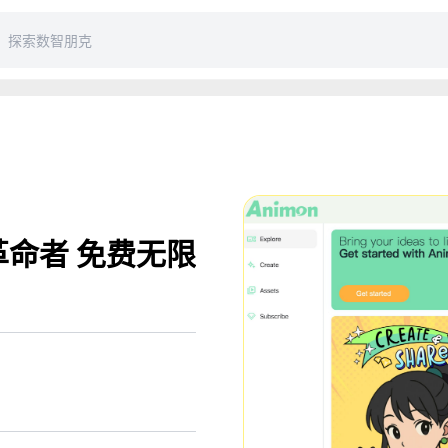
 革命者 免费无限