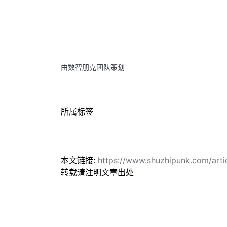
由数智朋克团队策划
所属标签
本文链接:
https://www.shuzhipunk.com/arti
转载请注明文章出处