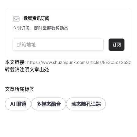
数智资讯订阅
立刻订阅，即时掌握数智动态
订阅
本文链接:
https://www.shuzhipunk.com/articles/EE3c5ozSoSz
转载请注明文章出处
文章所属标签
AI 眼镜
多模态融合
动态瞳孔追踪